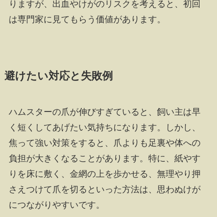
りますが、出血やけがのリスクを考えると、初回
は専門家に見てもらう価値があります。
避けたい対応と失敗例
ハムスターの爪が伸びすぎていると、飼い主は早
く短くしてあげたい気持ちになります。しかし、
焦って強い対策をすると、爪よりも足裏や体への
負担が大きくなることがあります。特に、紙やす
りを床に敷く、金網の上を歩かせる、無理やり押
さえつけて爪を切るといった方法は、思わぬけが
につながりやすいです。