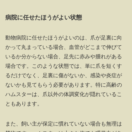
病院に任せたほうがよい状態
動物病院に任せたほうがよいのは、爪が足裏に向
かって丸まっている場合、血管がどこまで伸びて
いるか分からない場合、足先に赤みや腫れがある
場合です。このような状態では、単に爪を短くす
るだけでなく、足裏に傷がないか、感染や炎症が
ないかも見てもらう必要があります。特に高齢の
ハムスターは、爪以外の体調変化が隠れているこ
ともあります。
また、飼い主が保定に慣れていない場合も無理は