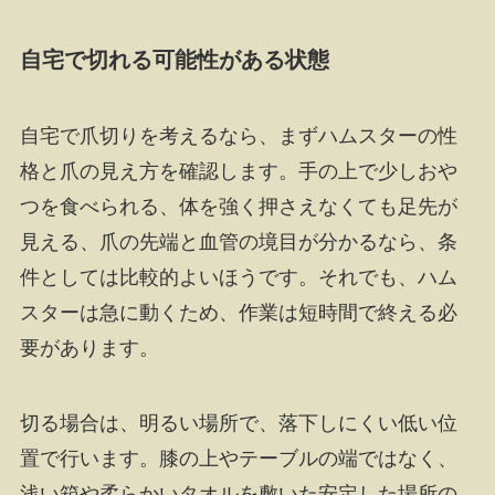
自宅で切れる可能性がある状態
自宅で爪切りを考えるなら、まずハムスターの性
格と爪の見え方を確認します。手の上で少しおや
つを食べられる、体を強く押さえなくても足先が
見える、爪の先端と血管の境目が分かるなら、条
件としては比較的よいほうです。それでも、ハム
スターは急に動くため、作業は短時間で終える必
要があります。
切る場合は、明るい場所で、落下しにくい低い位
置で行います。膝の上やテーブルの端ではなく、
浅い箱や柔らかいタオルを敷いた安定した場所の