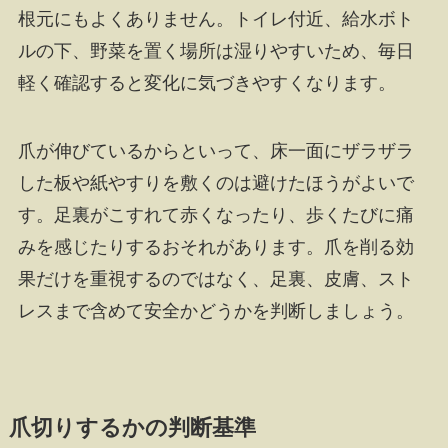
根元にもよくありません。トイレ付近、給水ボト
ルの下、野菜を置く場所は湿りやすいため、毎日
軽く確認すると変化に気づきやすくなります。
爪が伸びているからといって、床一面にザラザラ
した板や紙やすりを敷くのは避けたほうがよいで
す。足裏がこすれて赤くなったり、歩くたびに痛
みを感じたりするおそれがあります。爪を削る効
果だけを重視するのではなく、足裏、皮膚、スト
レスまで含めて安全かどうかを判断しましょう。
爪切りするかの判断基準