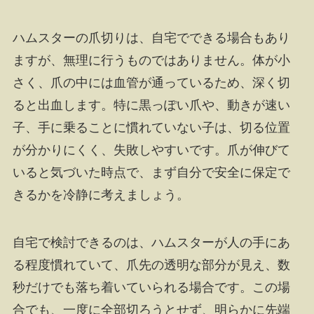
ハムスターの爪切りは、自宅でできる場合もあり
ますが、無理に行うものではありません。体が小
さく、爪の中には血管が通っているため、深く切
ると出血します。特に黒っぽい爪や、動きが速い
子、手に乗ることに慣れていない子は、切る位置
が分かりにくく、失敗しやすいです。爪が伸びて
いると気づいた時点で、まず自分で安全に保定で
きるかを冷静に考えましょう。
自宅で検討できるのは、ハムスターが人の手にあ
る程度慣れていて、爪先の透明な部分が見え、数
秒だけでも落ち着いていられる場合です。この場
合でも、一度に全部切ろうとせず、明らかに先端