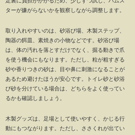
足裏に負担がかかるため、少しずつ試し、ハムス
ターが嫌がらないかを観察しながら調整します。
取り入れやすいのは、砂浴び場、木製ステップ、
陶器の餌皿、素焼きの小物などです。砂浴び場
は、体の汚れを落とすだけでなく、掘る動きで爪
を使う機会にもなります。ただし、粒が粗すぎる
砂や香りつきの砂は、目や鼻に刺激になることが
あるため避けたほうが安心です。トイレ砂と砂浴
び砂を分けている場合は、どちらをよく使ってい
るかも確認しましょう。
木製グッズは、足場として使いやすく、かじる行
動にもつながります。ただし、ささくれが出てい