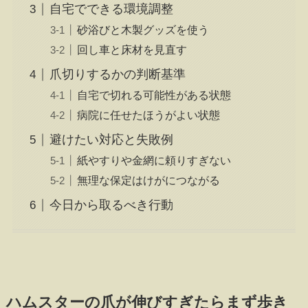
自宅でできる環境調整
砂浴びと木製グッズを使う
回し車と床材を見直す
爪切りするかの判断基準
自宅で切れる可能性がある状態
病院に任せたほうがよい状態
避けたい対応と失敗例
紙やすりや金網に頼りすぎない
無理な保定はけがにつながる
今日から取るべき行動
ハムスターの爪が伸びすぎたらまず歩き