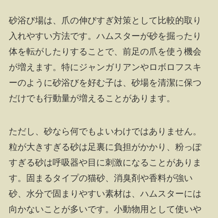
砂浴び場は、爪の伸びすぎ対策として比較的取り
入れやすい方法です。ハムスターが砂を掘ったり
体を転がしたりすることで、前足の爪を使う機会
が増えます。特にジャンガリアンやロボロフスキ
ーのように砂浴びを好む子は、砂場を清潔に保つ
だけでも行動量が増えることがあります。
ただし、砂なら何でもよいわけではありません。
粒が大きすぎる砂は足裏に負担がかかり、粉っぽ
すぎる砂は呼吸器や目に刺激になることがありま
す。固まるタイプの猫砂、消臭剤や香料が強い
砂、水分で固まりやすい素材は、ハムスターには
向かないことが多いです。小動物用として使いや