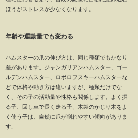
ほうがストレスが少なくなります。
年齢や運動量でも変わる
ハムスターの爪の伸び方は、同じ種類でもかなり
差があります。ジャンガリアンハムスター、ゴー
ルデンハムスター、ロボロフスキーハムスターな
どで体格や動き方は違いますが、種類だけでな
く、その子の活動量や性格も関係します。よく掘
る子、回し車で長く走る子、木製のかじり木をよ
く使う子は、自然に爪が削れやすい傾向がありま
す。