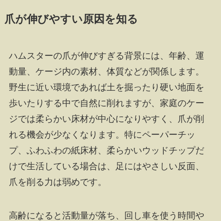
爪が伸びやすい原因を知る
ハムスターの爪が伸びすぎる背景には、年齢、運
動量、ケージ内の素材、体質などが関係します。
野生に近い環境であれば土を掘ったり硬い地面を
歩いたりする中で自然に削れますが、家庭のケー
ジでは柔らかい床材が中心になりやすく、爪が削
れる機会が少なくなります。特にペーパーチッ
プ、ふわふわの紙床材、柔らかいウッドチップだ
けで生活している場合は、足にはやさしい反面、
爪を削る力は弱めです。
高齢になると活動量が落ち、回し車を使う時間や