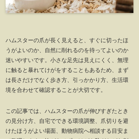
ハムスターの爪が長く見えると、すぐに切ったほ
うがよいのか、自然に削れるのを待ってよいのか
迷いやすいです。小さな足先は見えにくく、無理
に触ると暴れてけがをすることもあるため、まず
は長さだけでなく歩き方、引っかかり方、生活環
境を合わせて確認することが大切です。
この記事では、ハムスターの爪が伸びすぎたとき
の見分け方、自宅でできる環境調整、爪切りを避
けたほうがよい場面、動物病院へ相談する目安ま