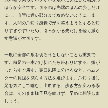
ほうが安全です。切るのは先端のほんの少しだけ
にし、血管に近い部分まで攻めないようにしま
す。人間の爪切り感覚で形を整えようとすると切
りすぎやすいため、引っかかる先だけを軽く減ら
す意識が大切です。
一度に全部の爪を切ろうとしないことも重要で
す。前足の一本だけ切れたら終わりにする、嫌が
ったらすぐ戻す、翌日以降に分けるなど、ハムス
ターの負担を減らす方法を選びます。爪切り後に
足を気にして噛む、出血する、歩き方が変わる場
合は、そのまま様子見を続けず、早めに相談しま
しょう。