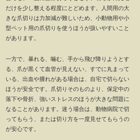
だけを少し整える程度にとどめます。人間用の大
きな爪切りは力加減が難しいため、小動物用や小
型ペット用の爪切りを使うほうが扱いやすいこと
があります。
一方で、暴れる、噛む、手から飛び降りようとす
る、爪が黒くて血管が見えない、すでに丸まって
いる、出血や腫れがある場合は、自宅で切らない
ほうが安全です。爪切りそのものより、保定中の
落下や骨折、強いストレスのほうが大きな問題に
なることがあります。迷う場合は、動物病院で切
ってもらう、または切り方を一度見せてもらうの
が安心です。