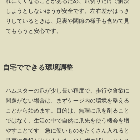
れにくくなることがあるため、爪切りだけで解決
しようとしないほうが安全です。左右差がはっき
りしているときは、足裏や関節の様子も含めて見
てもらうと安心です。
自宅でできる環境調整
ハムスターの爪が少し長い程度で、歩行や食欲に
問題がない場合は、まずケージ内の環境を整える
ことから始めます。目的は、無理に爪を削ること
ではなく、生活の中で自然に爪先を使う機会を増
やすことです。急に硬いものをたくさん入れると