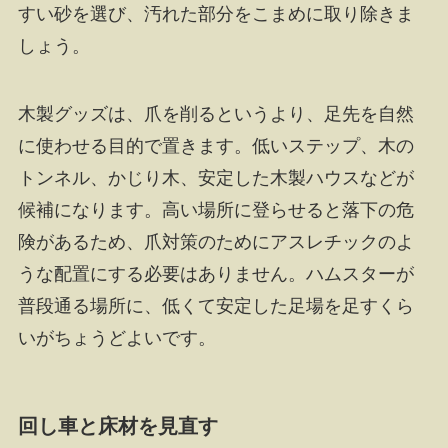
すい砂を選び、汚れた部分をこまめに取り除きま
しょう。
木製グッズは、爪を削るというより、足先を自然
に使わせる目的で置きます。低いステップ、木の
トンネル、かじり木、安定した木製ハウスなどが
候補になります。高い場所に登らせると落下の危
険があるため、爪対策のためにアスレチックのよ
うな配置にする必要はありません。ハムスターが
普段通る場所に、低くて安定した足場を足すくら
いがちょうどよいです。
回し車と床材を見直す