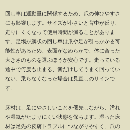
回し車は運動量に関係するため、爪の伸びやすさ
にも影響します。サイズが小さいと背中が反り、
走りにくくなって使用時間が減ることがありま
す。足場が網状の回し車は爪や足が引っかかる可
能性があるため、表面がなめらかで、体に合った
大きさのものを選ぶほうが安心です。走っている
途中で何度も止まる、音だけしてうまく回ってい
ない、乗らなくなった場合は見直しのサインで
す。
床材は、足にやさしいことを優先しながら、汚れ
や湿気がたまりにくい状態を保ちます。湿った床
材は足先の皮膚トラブルにつながりやすく、爪の