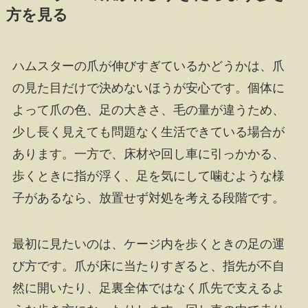
方を見る
ハムスターの爪が伸びすぎているかどうかは、爪
の見た目だけで決めないほうが安心です。個体に
よって爪の色、足の大きさ、毛の量が違うため、
少し長く見えても問題なく生活できている場合が
あります。一方で、床材や回し車に引っかかる、
歩くときに指が浮く、足を気にして噛むような様
子があるなら、放置せず対処を考える段階です。
最初に見たいのは、ケージ内を歩くときの足の運
び方です。爪が床に当たりすぎると、指先が不自
然に開いたり、足裏全体ではなく爪先で支えるよ