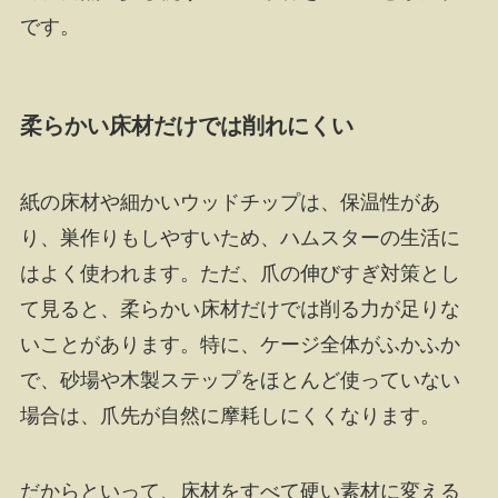
です。
柔らかい床材だけでは削れにくい
紙の床材や細かいウッドチップは、保温性があ
り、巣作りもしやすいため、ハムスターの生活に
はよく使われます。ただ、爪の伸びすぎ対策とし
て見ると、柔らかい床材だけでは削る力が足りな
いことがあります。特に、ケージ全体がふかふか
で、砂場や木製ステップをほとんど使っていない
場合は、爪先が自然に摩耗しにくくなります。
だからといって、床材をすべて硬い素材に変える