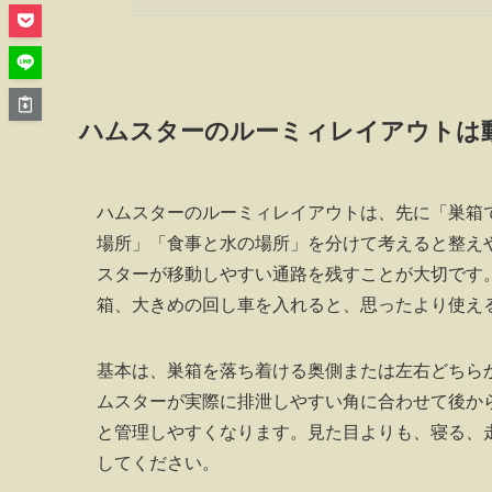
ハムスターのルーミィレイアウトは
ハムスターのルーミィレイアウトは、先に「巣箱
場所」「食事と水の場所」を分けて考えると整え
スターが移動しやすい通路を残すことが大切です
箱、大きめの回し車を入れると、思ったより使え
基本は、巣箱を落ち着ける奥側または左右どちら
ムスターが実際に排泄しやすい角に合わせて後か
と管理しやすくなります。見た目よりも、寝る、
してください。