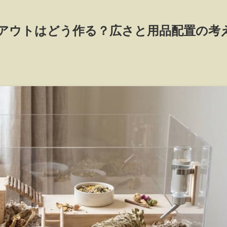
アウトはどう作る？広さと用品配置の考