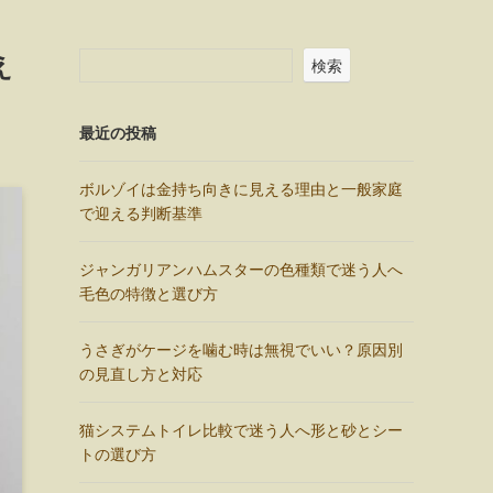
え
検索
最近の投稿
ボルゾイは金持ち向きに見える理由と一般家庭
で迎える判断基準
ジャンガリアンハムスターの色種類で迷う人へ
毛色の特徴と選び方
うさぎがケージを噛む時は無視でいい？原因別
の見直し方と対応
猫システムトイレ比較で迷う人へ形と砂とシー
トの選び方