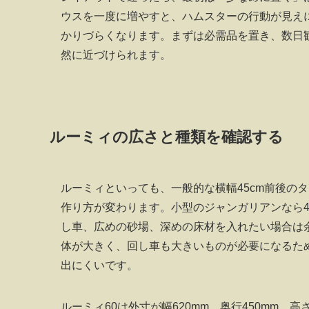
ウスを一度に増やすと、ハムスターの行動が見え
かりづらくなります。まずは必需品を置き、数日
然に近づけられます。
ルーミィの広さと種類を確認する
ルーミィといっても、一般的な横幅45cm前後のタ
作り方が変わります。小型のジャンガリアンなら4
し車、広めの砂場、深めの床材を入れたい場合は
体が大きく、回し車も大きいものが必要になるた
出にくいです。
ルーミィ60は外寸が幅620mm、奥行450mm、