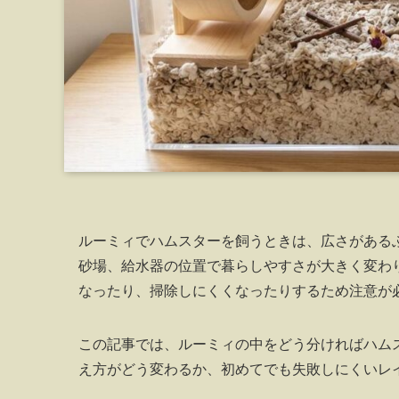
ルーミィでハムスターを飼うときは、広さがある
砂場、給水器の位置で暮らしやすさが大きく変わ
なったり、掃除しにくくなったりするため注意が
この記事では、ルーミィの中をどう分ければハム
え方がどう変わるか、初めてでも失敗しにくいレ