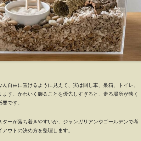
ぶん自由に置けるように見えて、実は回し車、巣箱、トイレ、
ります。かわいく飾ることを優先しすぎると、走る場所が狭く
必要です。
スターが落ち着きやすいか、ジャンガリアンやゴールデンで考
イアウトの決め方を整理します。