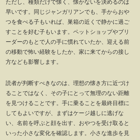
ただし、種類だけで懐く、懐かないを決めるのは
早いです。同じジャンガリアンでも、手からおや
つを食べる子もいれば、巣箱の近くで静かに過ご
すことを好む子もいます。ペットショップやブリ
ーダーのもとで人の手に慣れていたか、迎える前
の移動で怖い経験をしたか、家に来てからの接し
方なども影響します。
読者が判断すべきなのは、理想の懐き方に近づけ
ることではなく、その子にとって無理のない距離
を見つけることです。手に乗ることを最終目標に
してもよいですが、まずはケージ越しに逃げな
い、名前を呼ぶと顔を出す、おやつを受け取ると
いった小さな変化を確認します。小さな進歩を見