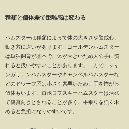
種類と個体差で距離感は変わる
ハムスターは種類によって体の大きさや警戒心、
動き方に違いがあります。ゴールデンハムスター
は単独飼育が基本で、体が大きいため人の手に慣
れると扱いやすいことがあります。一方で、ジャ
ンガリアンハムスターやキャンベルハムスターな
どのドワーフ系は小さく素早いため、手を怖がる
個体もいます。ロボロフスキーハムスターは活発
で観賞向きとされることが多く、手乗りを強く求
めると負担になりやすいです。