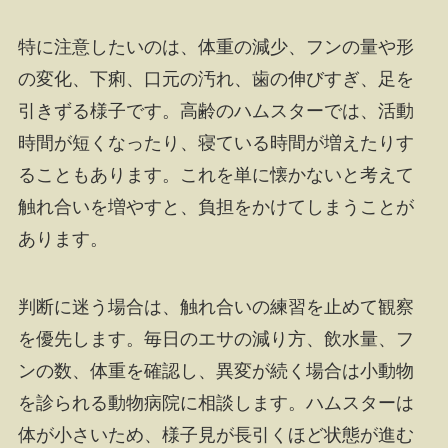
特に注意したいのは、体重の減少、フンの量や形
の変化、下痢、口元の汚れ、歯の伸びすぎ、足を
引きずる様子です。高齢のハムスターでは、活動
時間が短くなったり、寝ている時間が増えたりす
ることもあります。これを単に懐かないと考えて
触れ合いを増やすと、負担をかけてしまうことが
あります。
判断に迷う場合は、触れ合いの練習を止めて観察
を優先します。毎日のエサの減り方、飲水量、フ
ンの数、体重を確認し、異変が続く場合は小動物
を診られる動物病院に相談します。ハムスターは
体が小さいため、様子見が長引くほど状態が進む