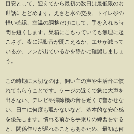
目安として、迎えてから最初の数日は最低限のお
世話にとどめます。えさと水の交換、トイレ砂の
軽い確認、室温の調整だけにして、手を入れる時
間を短くします。巣箱にこもっていても無理に起
こさず、夜に活動音が聞こえるか、エサが減って
いるか、フンが出ているかを静かに確認しましょ
う。
この時期に大切なのは、飼い主の声や生活音に慣
れてもらうことです。ケージの近くで急に大声を
出さない、テレビや掃除機の音を近くで響かせな
い、日中に何度も覗かないなど、基本的な安心感
を優先します。慣れる前から手乗りの練習をする
と、関係作りが遅れることもあるため、最初は何