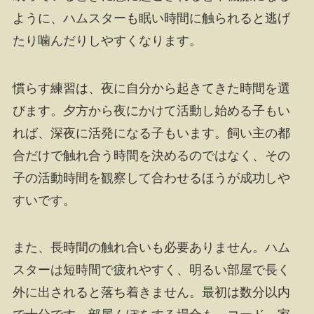
ように、ハムスターも眠い時間に触られると逃げ
たり噛んだりしやすくなります。
慣らす練習は、夜に自分から起きてきた時間を選
びます。夕方から夜にかけて活動し始める子もい
れば、深夜に活発になる子もいます。飼い主の都
合だけで触れ合う時間を決めるのではなく、その
子の活動時間を観察して合わせるほうが成功しや
すいです。
また、長時間の触れ合いも必要ありません。ハム
スターは短時間で疲れやすく、明るい部屋で長く
外に出されると落ち着きません。最初は数分以内