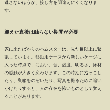
逃さないほうが、接し方を間違えにくくなりま
す。
迎えた直後は触らない期間が必要
家に来たばかりのハムスターは、見た目以上に緊
張しています。移動用ケースから新しいケージに
入った時点で、におい、音、温度、明るさ、床材
の感触が大きく変わります。この時期に抱っこし
たり、巣箱をのぞいたり、写真を撮るために追い
かけたりすると、人の存在を怖いものとして覚え
ることがあります。