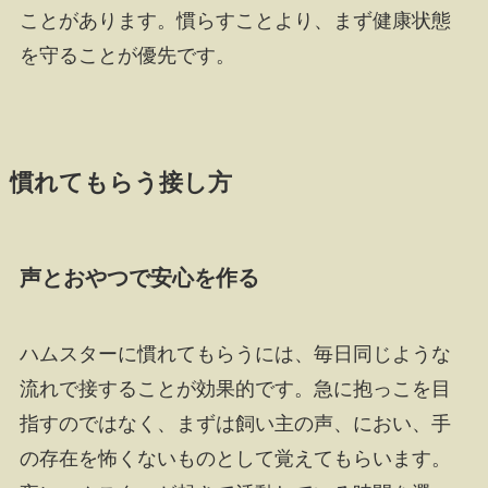
ことがあります。慣らすことより、まず健康状態
を守ることが優先です。
慣れてもらう接し方
声とおやつで安心を作る
ハムスターに慣れてもらうには、毎日同じような
流れで接することが効果的です。急に抱っこを目
指すのではなく、まずは飼い主の声、におい、手
の存在を怖くないものとして覚えてもらいます。