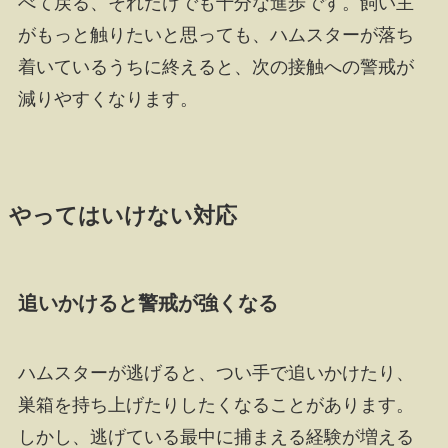
べて戻る、それだけでも十分な進歩です。飼い主
がもっと触りたいと思っても、ハムスターが落ち
着いているうちに終えると、次の接触への警戒が
減りやすくなります。
やってはいけない対応
追いかけると警戒が強くなる
ハムスターが逃げると、つい手で追いかけたり、
巣箱を持ち上げたりしたくなることがあります。
しかし、逃げている最中に捕まえる経験が増える