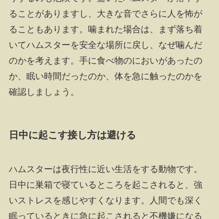
ることがありますし、大きな音でさらに人を怖が
ることもあります。噛まれた場合は、まず落ち着
いてハムスターを安全な場所に戻し、なぜ噛んだ
のかを考えます。手に食べ物のにおいがあったの
か、眠い時間だったのか、体を急に触ったのかを
確認しましょう。
日中に起こす接し方は避ける
ハムスターは夜行性に近い生活をする動物です。
日中に巣箱で寝ているところを起こされると、強
いストレスを感じやすくなります。人間でも深く
眠っているときに急に起こされると不機嫌になる