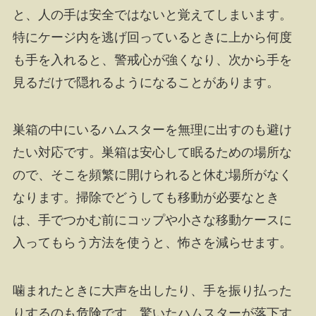
と、人の手は安全ではないと覚えてしまいます。
特にケージ内を逃げ回っているときに上から何度
も手を入れると、警戒心が強くなり、次から手を
見るだけで隠れるようになることがあります。
巣箱の中にいるハムスターを無理に出すのも避け
たい対応です。巣箱は安心して眠るための場所な
ので、そこを頻繁に開けられると休む場所がなく
なります。掃除でどうしても移動が必要なとき
は、手でつかむ前にコップや小さな移動ケースに
入ってもらう方法を使うと、怖さを減らせます。
噛まれたときに大声を出したり、手を振り払った
りするのも危険です。驚いたハムスターが落下す