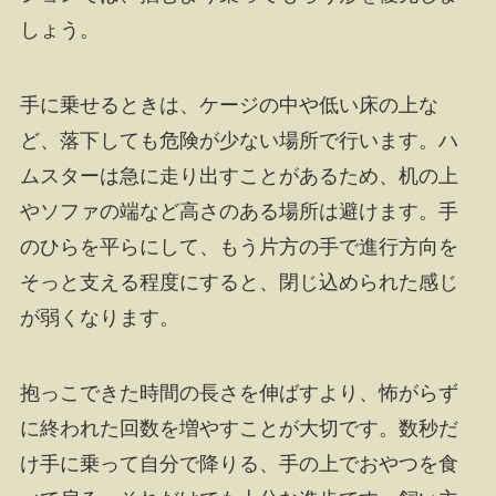
しょう。
手に乗せるときは、ケージの中や低い床の上な
ど、落下しても危険が少ない場所で行います。ハ
ムスターは急に走り出すことがあるため、机の上
やソファの端など高さのある場所は避けます。手
のひらを平らにして、もう片方の手で進行方向を
そっと支える程度にすると、閉じ込められた感じ
が弱くなります。
抱っこできた時間の長さを伸ばすより、怖がらず
に終われた回数を増やすことが大切です。数秒だ
け手に乗って自分で降りる、手の上でおやつを食