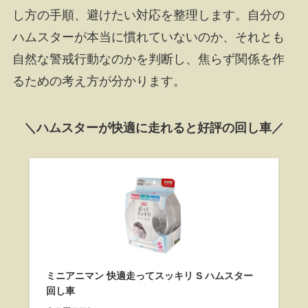
し方の手順、避けたい対応を整理します。自分の
ハムスターが本当に慣れていないのか、それとも
自然な警戒行動なのかを判断し、焦らず関係を作
るための考え方が分かります。
＼ハムスターが快適に走れると好評の回し車／
ミニアニマン 快適走ってスッキリ S ハムスター
回し車