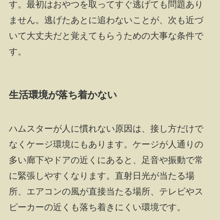
す。最初はおやつを取ってすぐ逃げても問題あり
ません。逃げたあとに追わないことが、次も近づ
いて大丈夫だと覚えてもらうための大事な条件で
す。
生活環境が落ち着かない
ハムスターが人に慣れない原因は、接し方だけで
なくケージ環境にもあります。ケージが人通りの
多い廊下やドアの近くにあると、足音や振動で常
に緊張しやすくなります。直射日光が当たる場
所、エアコンの風が直接当たる場所、テレビやス
ピーカーの近くも落ち着きにくい環境です。