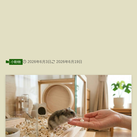
2026年6月3日
2026年6月19日
小動物