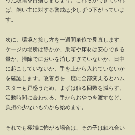
った段階を目指しましょう。これらができていれ
ば、飼い主に対する警戒は少しずつ下がっていま
す。
次に、環境と接し方を一週間単位で見直します。
ケージの場所は静かか、巣箱や床材は安心できる
量か、掃除でにおいを消しすぎていないか、日中
に起こしていないか、手を上から入れていないか
を確認します。改善点を一度に全部変えるとハム
スターも戸惑うため、まずは触る回数を減らす、
活動時間に合わせる、手からおやつを渡すなど、
負担の少ないものから始めます。
それでも極端に怖がる場合は、その子は触れ合い