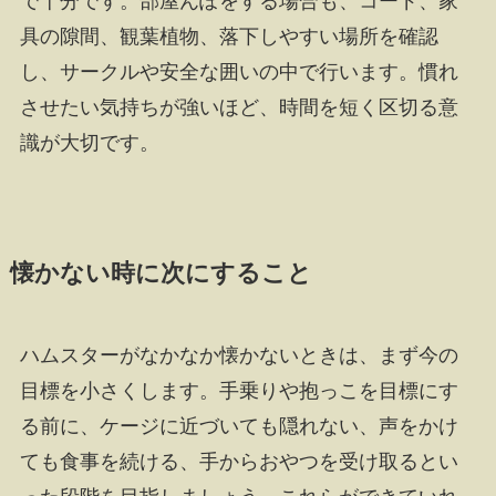
で十分です。部屋んぽをする場合も、コード、家
具の隙間、観葉植物、落下しやすい場所を確認
し、サークルや安全な囲いの中で行います。慣れ
させたい気持ちが強いほど、時間を短く区切る意
識が大切です。
懐かない時に次にすること
ハムスターがなかなか懐かないときは、まず今の
目標を小さくします。手乗りや抱っこを目標にす
る前に、ケージに近づいても隠れない、声をかけ
ても食事を続ける、手からおやつを受け取るとい