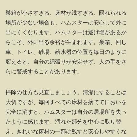
巣箱が小さすぎる、床材が浅すぎる、隠れられる
場所が少ない場合も、ハムスターは安心して外に
出にくくなります。ハムスターは逃げ場があるか
らこそ、外に出る余裕が生まれます。巣箱、回し
車、トイレ、砂場、給水器の位置を毎日のように
変えると、自分の縄張りが安定せず、人の手をさ
らに警戒することがあります。
掃除の仕方も見直しましょう。清潔にすることは
大切ですが、毎回すべての床材を捨ててにおいを
完全に消すと、ハムスターは自分の居場所を失っ
たように感じます。汚れた部分を中心に取り替
え、きれいな床材の一部は残すと安心しやすくな