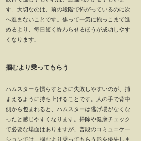
す。大切なのは、前の段階で怖がっているのに次
へ進まないことです。焦って一気に抱っこまで進
めるより、毎日短く終わらせるほうが成功しやす
くなります。
掴むより乗ってもらう
ハムスターを慣らすときに失敗しやすいのが、捕
まえるように持ち上げることです。人の手で背中
側から包まれると、ハムスターは逃げ場がなくな
ったと感じやすくなります。掃除や健康チェック
で必要な場面はありますが、普段のコミュニケー
ションでは、掴むより乗ってもらう形を優先しま