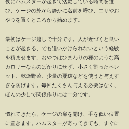
夜にハムスターが起きて活動している時間を選
び、ケージの外から静かに名前を呼び、エサやお
やつを置くところから始めます。
最初はケージ越しで十分です。人が近づくと良い
ことが起きる、でも追いかけられないという経験
を積ませます。おやつはひまわりの種のような高
カロリーなものばかりにせず、小さく割ったペレ
ット、乾燥野菜、少量の粟穂などを使うと与えす
ぎを防げます。毎回たくさん与える必要はなく、
ほんの少しで関係作りには十分です。
慣れてきたら、ケージの扉を開け、手を低い位置
に置きます。ハムスターが寄ってきても、すぐに