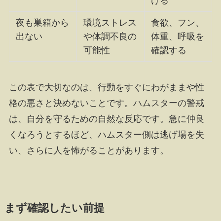
ける
夜も巣箱から
環境ストレス
食欲、フン、
出ない
や体調不良の
体重、呼吸を
可能性
確認する
この表で大切なのは、行動をすぐにわがままや性
格の悪さと決めないことです。ハムスターの警戒
は、自分を守るための自然な反応です。急に仲良
くなろうとするほど、ハムスター側は逃げ場を失
い、さらに人を怖がることがあります。
まず確認したい前提