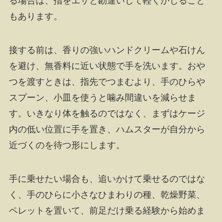
る場合は、指をエサと勘違いして軽くかじること
もあります。
接する前は、香りの強いハンドクリームや石けん
を避け、無香料に近い状態で手を洗います。おや
つを渡すときは、指先でつまむより、手のひらや
スプーン、小皿を使うと噛み間違いを減らせま
す。いきなり体を触るのではなく、まずはケージ
内の低い位置に手を置き、ハムスターが自分から
近づくのを待つ形にします。
手に乗せたい場合も、追いかけて乗せるのではな
く、手のひらに小さなひまわりの種、乾燥野菜、
ペレットを置いて、前足だけ乗る経験から始めま