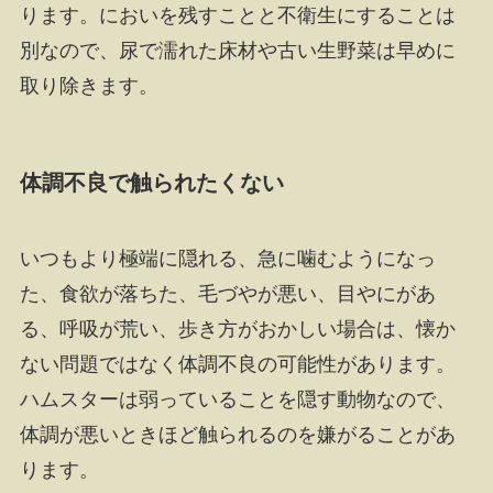
ります。においを残すことと不衛生にすることは
別なので、尿で濡れた床材や古い生野菜は早めに
取り除きます。
体調不良で触られたくない
いつもより極端に隠れる、急に噛むようになっ
た、食欲が落ちた、毛づやが悪い、目やにがあ
る、呼吸が荒い、歩き方がおかしい場合は、懐か
ない問題ではなく体調不良の可能性があります。
ハムスターは弱っていることを隠す動物なので、
体調が悪いときほど触られるのを嫌がることがあ
ります。