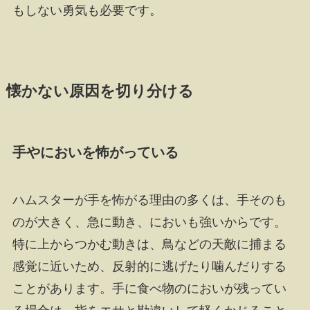
もしない勇気も必要です。
懐かない原因を切り分ける
手やにおいを怖がっている
ハムスターが手を怖がる理由の多くは、手そのも
のが大きく、急に動き、においも強いからです。
特に上からつかむ動きは、鳥などの天敵に捕まる
感覚に近いため、反射的に逃げたり噛んだりする
ことがあります。手に食べ物のにおいが残ってい