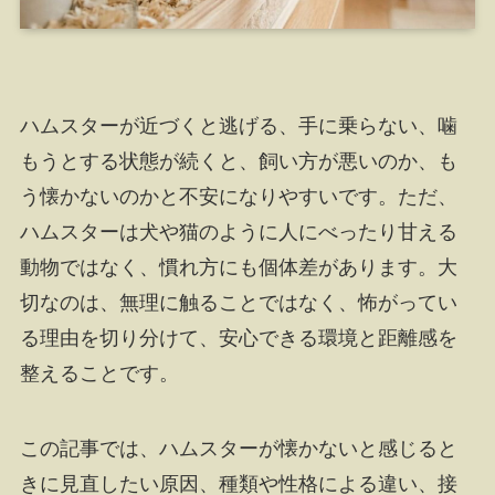
ハムスターが近づくと逃げる、手に乗らない、噛
もうとする状態が続くと、飼い方が悪いのか、も
う懐かないのかと不安になりやすいです。ただ、
ハムスターは犬や猫のように人にべったり甘える
動物ではなく、慣れ方にも個体差があります。大
切なのは、無理に触ることではなく、怖がってい
る理由を切り分けて、安心できる環境と距離感を
整えることです。
この記事では、ハムスターが懐かないと感じると
きに見直したい原因、種類や性格による違い、接