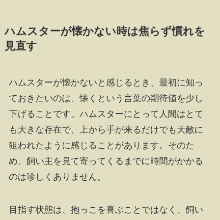
ハムスターが懐かない時は焦らず慣れを
見直す
ハムスターが懐かないと感じるとき、最初に知っ
ておきたいのは、懐くという言葉の期待値を少し
下げることです。ハムスターにとって人間はとて
も大きな存在で、上から手が来るだけでも天敵に
狙われたように感じることがあります。そのた
め、飼い主を見て寄ってくるまでに時間がかかる
のは珍しくありません。
目指す状態は、抱っこを喜ぶことではなく、飼い