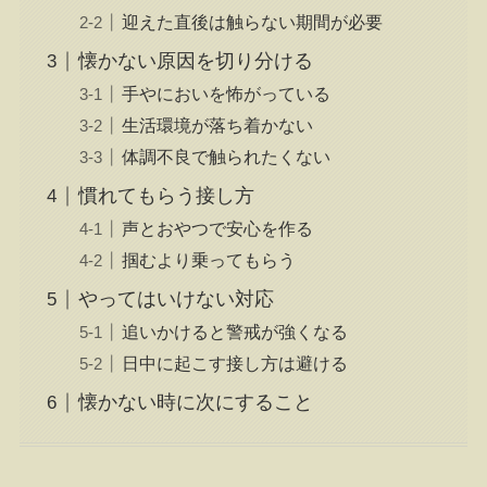
迎えた直後は触らない期間が必要
懐かない原因を切り分ける
手やにおいを怖がっている
生活環境が落ち着かない
体調不良で触られたくない
慣れてもらう接し方
声とおやつで安心を作る
掴むより乗ってもらう
やってはいけない対応
追いかけると警戒が強くなる
日中に起こす接し方は避ける
懐かない時に次にすること