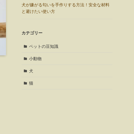
犬が嫌がる匂いを手作りする方法！安全な材料
と避けたい使い方
カテゴリー
ペットの豆知識
小動物
犬
猫