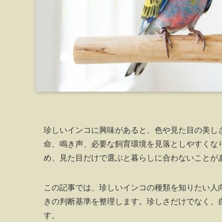
珍しいインコに興味があると、色や見た目の美し
命、鳴き声、必要な飼育環境を見落としやすくな
め、見た目だけで選ぶと暮らしに合わないことが
この記事では、珍しいインコの種類を知りたい人
きの判断基準を整理します。珍しさだけでなく、
す。