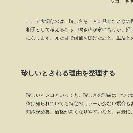
ンコ、キ
ここで大切なのは、珍しさを「人に見せたときの
相手として考えるなら、鳴き声が家に合うか、掃
になります。見た目で候補を広げたあと、生活と
珍しいとされる理由を整理する
珍しいインコといっても、珍しさの理由は一つで
体は知られていても特定のカラーが少ない場合も
知識が必要、価格が高くなりやすいなど、背景に