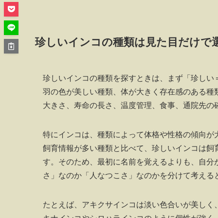
珍しいインコの種類は見た目だけで
珍しいインコの種類を探すときは、まず「珍しい
羽の色が美しい種類、体が大きく存在感のある種
大きさ、寿命の長さ、温度管理、食事、通院先の
特にインコは、種類によって体格や性格の傾向が
飼育情報が多い種類と比べて、珍しいインコは飼
す。そのため、最初に名前を覚えるよりも、自分
さ」なのか「人なつこさ」なのかを分けて考える
たとえば、アキクサインコは淡い色合いが美しく