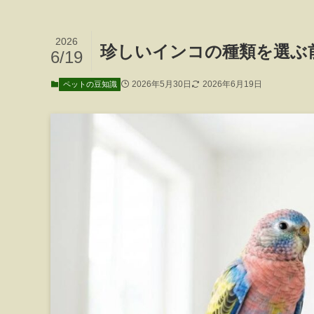
2026
珍しいインコの種類を選ぶ
6/19
2026年5月30日
2026年6月19日
ペットの豆知識