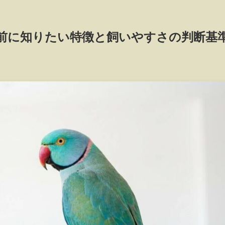
前に知りたい特徴と飼いやすさの判断基