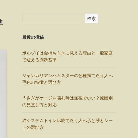
検索
準
最近の投稿
ボルゾイは金持ち向きに見える理由と一般家庭
で迎える判断基準
ジャンガリアンハムスターの色種類で迷う人へ
毛色の特徴と選び方
うさぎがケージを噛む時は無視でいい？原因別
の見直し方と対応
猫システムトイレ比較で迷う人へ形と砂とシー
トの選び方