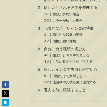
珍しいとされる理由を整理する
種類が少ない場合
カラーが珍しい場合
代表的な珍しいインコの特徴
穏やかな印象の種類
個性が強い種類
自分に合う種類の選び方
住まいと鳴き声で考える
世話の時間と性格で考える
珍しいインコで失敗しやすい点
価格だけで判断しない
法規制や入手経路に注意する
迎える前に確認すること