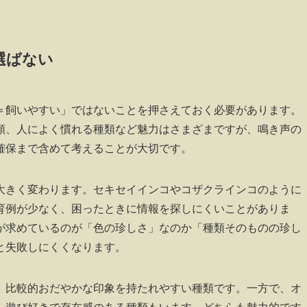
選ばない
＝飼いやすい」ではないことを押さえておく必要があります。
類、人によく慣れる種類など魅力はさまざまですが、鳴き声の
確保まで含めて考えることが大切です。
大きく変わります。セキセイインコやコザクラインコのように
育例が少なく、困ったときに情報を探しにくいことがありま
が求めているのが「色の珍しさ」なのか「種類そのものの珍し
と失敗しにくくなります。
、比較的おだやかな印象を持たれやすい種類です。一方で、オ