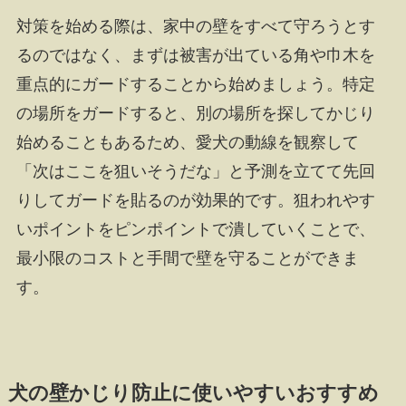
対策を始める際は、家中の壁をすべて守ろうとす
るのではなく、まずは被害が出ている角や巾木を
重点的にガードすることから始めましょう。特定
の場所をガードすると、別の場所を探してかじり
始めることもあるため、愛犬の動線を観察して
「次はここを狙いそうだな」と予測を立てて先回
りしてガードを貼るのが効果的です。狙われやす
いポイントをピンポイントで潰していくことで、
最小限のコストと手間で壁を守ることができま
す。
犬の壁かじり防止に使いやすいおすすめ