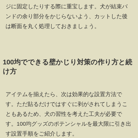
ジに固定したりする際に重宝します。犬が結束バ
ンドの余り部分をかじらないよう、カットした後
は断面を丸く処理しておきましょう。
100均でできる壁かじり対策の作り方と続
け方
アイテムを揃えたら、次は効果的な設置方法で
す。ただ貼るだけではすぐに剥がされてしまうこ
ともあるため、犬の習性を考えた工夫が必要で
す。100均グッズのポテンシャルを最大限に引き出
す設置手順をご紹介します。