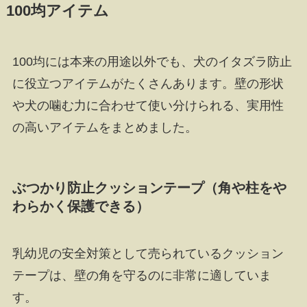
100均アイテム
100均には本来の用途以外でも、犬のイタズラ防止
に役立つアイテムがたくさんあります。壁の形状
や犬の噛む力に合わせて使い分けられる、実用性
の高いアイテムをまとめました。
ぶつかり防止クッションテープ（角や柱をや
わらかく保護できる）
乳幼児の安全対策として売られているクッション
テープは、壁の角を守るのに非常に適していま
す。