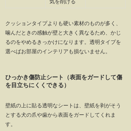
気を削げる
クッションタイプよりも硬い素材のものが多く、
噛んだときの感触が壁と大きく異なるため、かじ
るのをやめるきっかけになります。透明タイプを
選べばお部屋のインテリアも損ないません。
ひっかき傷防止シート（表面をガードして傷
を目立ちにくくできる）
壁紙の上に貼る透明なシートは、壁紙を剥がそう
とする犬の爪や歯から表面をガードしてくれま
す。