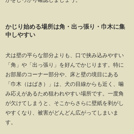
かをしっかり確認しましょう。
かじり始める場所は角・出っ張り・巾木に集
中しやすい
犬は壁の平らな部分よりも、口で挟み込みやすい
「角」や「出っ張り」を好んでかじります。特に
お部屋のコーナー部分や、床と壁の境目にある
「巾木（はばき）」は、犬の目線からも近く、噛
み応えがあるため狙われやすい場所です。一度角
が欠けてしまうと、そこからさらに壁紙を剥がし
やすくなり、被害がどんどん広がってしまいま
す。