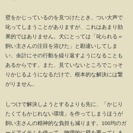
壁をかじっているのを見つけたとき、つい大声で
叱ってしまうことがありますが、これはあまり効
果的ではありません。犬にとっては「叱られる＝
飼い主さんの注目を浴びた」と勘違いしてしま
い、余計にその行動を繰り返すようになることも
あるからです。また、見ていないところでこっそ
りかじるようになるだけで、根本的な解決には繋
がりません。
しつけで解決しようとするよりも先に、「かじり
たくてもかじれない環境」を作ってしまうほうが
飼い主さんの精神的な負担も減ります。100均のガ
ードアイテムを使って、物理的に壁を覆ってしま