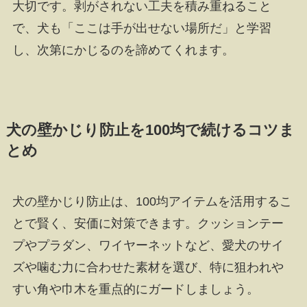
大切です。剥がされない工夫を積み重ねること
で、犬も「ここは手が出せない場所だ」と学習
し、次第にかじるのを諦めてくれます。
犬の壁かじり防止を100均で続けるコツま
とめ
犬の壁かじり防止は、100均アイテムを活用するこ
とで賢く、安価に対策できます。クッションテー
プやプラダン、ワイヤーネットなど、愛犬のサイ
ズや噛む力に合わせた素材を選び、特に狙われや
すい角や巾木を重点的にガードしましょう。