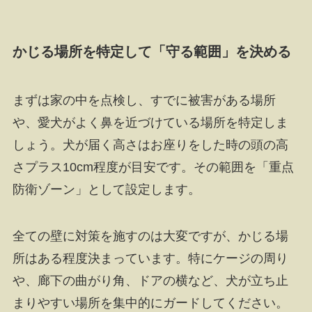
かじる場所を特定して「守る範囲」を決める
まずは家の中を点検し、すでに被害がある場所
や、愛犬がよく鼻を近づけている場所を特定しま
しょう。犬が届く高さはお座りをした時の頭の高
さプラス10cm程度が目安です。その範囲を「重点
防衛ゾーン」として設定します。
全ての壁に対策を施すのは大変ですが、かじる場
所はある程度決まっています。特にケージの周り
や、廊下の曲がり角、ドアの横など、犬が立ち止
まりやすい場所を集中的にガードしてください。