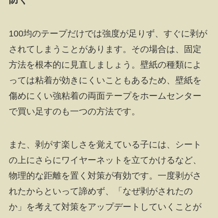
100均のテープだけでは強度が足りず、すぐに剥が
されてしまうことがあります。その場合は、固定
方法を根本的に見直しましょう。壁紙の種類によ
っては粘着が効きにくいこともあるため、壁紙を
傷めにくい強粘着の両面テープをホームセンター
で買い足すのも一つの方法です。
また、剥がす楽しさを覚えている子には、シート
の上にさらにワイヤーネットを立てかけるなど、
物理的な距離を置く対策が有効です。一度剥がさ
れたからといって諦めず、「なぜ剥がされたの
か」を考えて対策をアップデートしていくことが