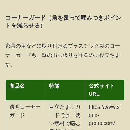
コーナーガード（角を覆って噛みつきポイン
トを減らせる）
家具の角などに取り付けるプラスチック製のコー
ナーガードも、壁の出っ張りを守るのに役立ちま
す。
商品名
特徴
公式サイト
URL
透明コーナー
目立たずにガ
https://www.s
ガード
ードでき、硬
eria-
い素材で噛む
group.com/