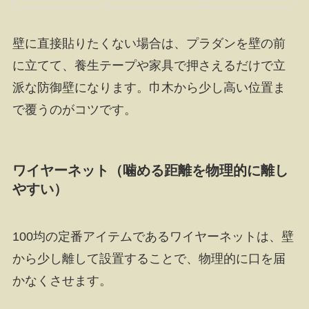
壁に直接貼りたくない場合は、プラダンを壁の前
に立てて、養生テープや家具で押さえるだけで立
派な防御壁になります。巾木から少し高い位置ま
で覆うのがコツです。
ワイヤーネット（噛める距離を物理的に離し
やすい）
100均の定番アイテムであるワイヤーネットは、壁
から少し離して設置することで、物理的に口を届
かなくさせます。