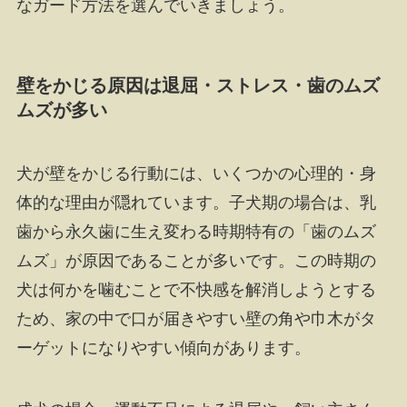
なガード方法を選んでいきましょう。
壁をかじる原因は退屈・ストレス・歯のムズ
ムズが多い
犬が壁をかじる行動には、いくつかの心理的・身
体的な理由が隠れています。子犬期の場合は、乳
歯から永久歯に生え変わる時期特有の「歯のムズ
ムズ」が原因であることが多いです。この時期の
犬は何かを噛むことで不快感を解消しようとする
ため、家の中で口が届きやすい壁の角や巾木がタ
ーゲットになりやすい傾向があります。