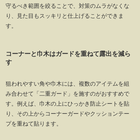
守るべき範囲を絞ることで、対策のムラがなくな
り、見た目もスッキリと仕上げることができま
す。
コーナーと巾木はガードを重ねて露出を減ら
す
狙われやすい角や巾木には、複数のアイテムを組
み合わせて「二重ガード」を施すのがおすすめで
す。例えば、巾木の上にひっかき防止シートを貼
り、その上からコーナーガードやクッションテー
プを重ねて貼ります。