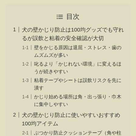
目次
犬の壁かじり防止は100均グッズでも守れ
るが誤飲と粘着の安全確認が大切
壁をかじる原因は退屈・ストレス・歯の
ムズムズが多い
叱るより「かじれない環境」に変えるほ
うが続きやすい
粘着テープやシートは誤飲リスクを先に
潰す
かじり始める場所は角・出っ張り・巾木
に集中しやすい
犬の壁かじり防止に使いやすいおすすめ
100均アイテム
ぶつかり防止クッションテープ（角や柱