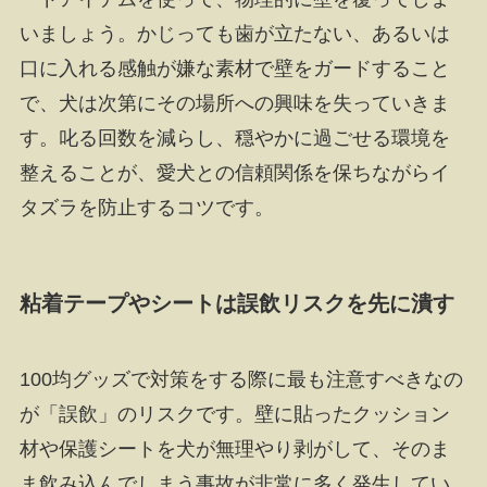
いましょう。かじっても歯が立たない、あるいは
口に入れる感触が嫌な素材で壁をガードすること
で、犬は次第にその場所への興味を失っていきま
す。叱る回数を減らし、穏やかに過ごせる環境を
整えることが、愛犬との信頼関係を保ちながらイ
タズラを防止するコツです。
粘着テープやシートは誤飲リスクを先に潰す
100均グッズで対策をする際に最も注意すべきなの
が「誤飲」のリスクです。壁に貼ったクッション
材や保護シートを犬が無理やり剥がして、そのま
ま飲み込んでしまう事故が非常に多く発生してい