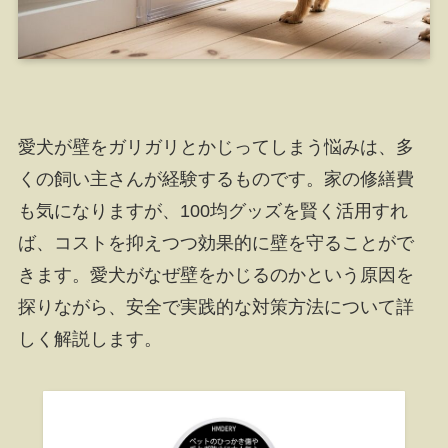
愛犬が壁をガリガリとかじってしまう悩みは、多
くの飼い主さんが経験するものです。家の修繕費
も気になりますが、100均グッズを賢く活用すれ
ば、コストを抑えつつ効果的に壁を守ることがで
きます。愛犬がなぜ壁をかじるのかという原因を
探りながら、安全で実践的な対策方法について詳
しく解説します。