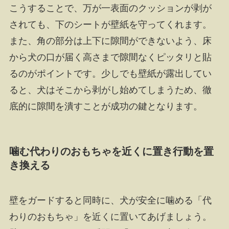
こうすることで、万が一表面のクッションが剥が
されても、下のシートが壁紙を守ってくれます。
また、角の部分は上下に隙間ができないよう、床
から犬の口が届く高さまで隙間なくピッタリと貼
るのがポイントです。少しでも壁紙が露出してい
ると、犬はそこから剥がし始めてしまうため、徹
底的に隙間を潰すことが成功の鍵となります。
噛む代わりのおもちゃを近くに置き行動を置
き換える
壁をガードすると同時に、犬が安全に噛める「代
わりのおもちゃ」を近くに置いてあげましょう。