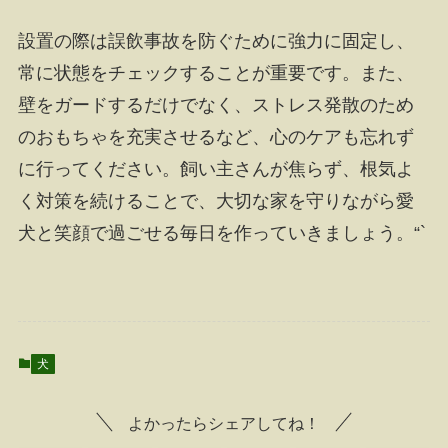
設置の際は誤飲事故を防ぐために強力に固定し、
常に状態をチェックすることが重要です。また、
壁をガードするだけでなく、ストレス発散のため
のおもちゃを充実させるなど、心のケアも忘れず
に行ってください。飼い主さんが焦らず、根気よ
く対策を続けることで、大切な家を守りながら愛
犬と笑顔で過ごせる毎日を作っていきましょう。“`
犬
よかったらシェアしてね！