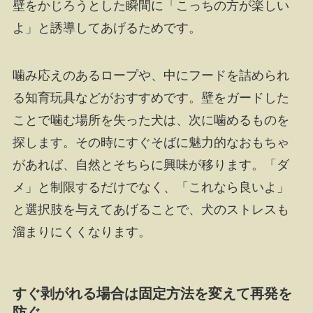
壁をかじろうとした瞬間に「こっちの方が楽しい
よ」と誘導してあげるためです。
噛み応えのあるロープや、中にフードを詰められ
る知育玩具などがおすすめです。壁をガードした
ことで噛む場所を失った犬は、次に噛めるものを
探します。その時にすぐそばに魅力的なおもちゃ
があれば、自然とそちらに興味が移ります。「ダ
メ」と制限するだけでなく、「これなら良いよ」
と選択肢を与えてあげることで、犬のストレスも
溜まりにくくなります。
すぐ剥がれる場合は固定方法を変えて再発を
防ぐ