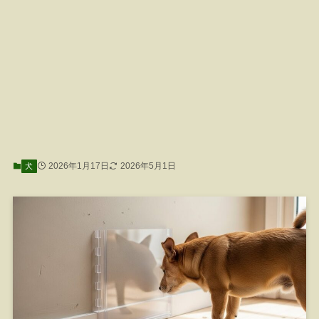
2026年1月17日
2026年5月1日
犬