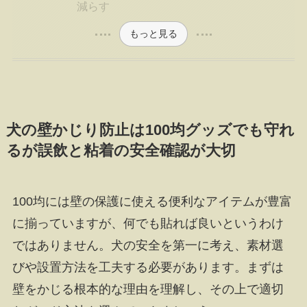
減らす
もっと見る
犬の壁かじり防止は100均グッズでも守れ
るが誤飲と粘着の安全確認が大切
100均には壁の保護に使える便利なアイテムが豊富
に揃っていますが、何でも貼れば良いというわけ
ではありません。犬の安全を第一に考え、素材選
びや設置方法を工夫する必要があります。まずは
壁をかじる根本的な理由を理解し、その上で適切